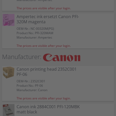
The prices are visible after your login.
Ampertec ink ersetzt Canon PFI-
320M magenta
OEM-Nr.: NC-00320M(PG)
Product No.: PFI-320MAM
Manufacturer: Ampertec
The prices are visible after your login.
Manufacturer:
Canon printing head 2352C001
PF-06
OEM-Nr.: 2352C001
Product No.: PF-06
Manufacturer: Canon
The prices are visible after your login.
Canon ink 2884C001 PFI-120MBK
matt black