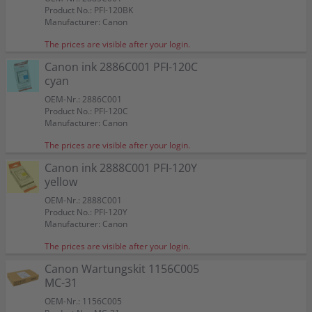
Product No.: PFI-120BK
Manufacturer: Canon
The prices are visible after your login.
Canon ink 2886C001 PFI-120C
cyan
OEM-Nr.: 2886C001
Product No.: PFI-120C
Manufacturer: Canon
The prices are visible after your login.
Canon ink 2888C001 PFI-120Y
yellow
OEM-Nr.: 2888C001
Product No.: PFI-120Y
Manufacturer: Canon
The prices are visible after your login.
Canon Wartungskit 1156C005
MC-31
OEM-Nr.: 1156C005