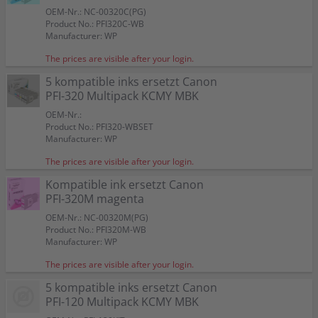
OEM-Nr.: NC-00320C(PG)
Product No.: PFI320C-WB
Manufacturer: WP
The prices are visible after your login.
5 kompatible inks ersetzt Canon
PFI-320 Multipack KCMY MBK
OEM-Nr.:
Product No.: PFI320-WBSET
Manufacturer: WP
The prices are visible after your login.
Kompatible ink ersetzt Canon
PFI-320M magenta
OEM-Nr.: NC-00320M(PG)
Product No.: PFI320M-WB
Manufacturer: WP
The prices are visible after your login.
5 kompatible inks ersetzt Canon
PFI-120 Multipack KCMY MBK