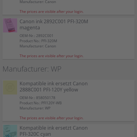
Manufacturer: Canon
The prices are visible after your login.
Canon ink 2892C001 PFI-320M
magenta
OEM-Nr.: 2892C001
Product No.: PFI-320M
Manufacturer: Canon
The prices are visible after your login.
Manufacturer: WP
Kompatible ink ersetzt Canon
2888C001 PFI-120Y yellow
OEM-Nr.: 858050178
Product No.: PFI120Y-WB
Manufacturer: WP
The prices are visible after your login.
Kompatible ink ersetzt Canon
PFI-320C cyan