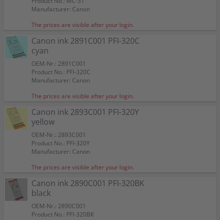
Product No.: MC-31
Manufacturer: Canon
The prices are visible after your login.
Canon ink 2891C001 PFI-320C
cyan
OEM-Nr.: 2891C001
Product No.: PFI-320C
Manufacturer: Canon
The prices are visible after your login.
Canon ink 2893C001 PFI-320Y
yellow
OEM-Nr.: 2893C001
Product No.: PFI-320Y
Manufacturer: Canon
The prices are visible after your login.
Canon ink 2890C001 PFI-320BK
black
OEM-Nr.: 2890C001
Product No.: PFI-320BK