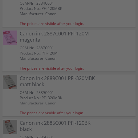
OEM-Nr.: 2884C001
Product No.: PFI-120MBK
Manufacturer: Canon
The prices are visible after your login.
Canon ink 2887C001 PFI-120M
magenta
OEM-Nr.: 2887C001
Product No.: PFI-120M
Manufacturer: Canon
The prices are visible after your login.
Canon ink 2889C001 PFI-320MBK
matt black
OEM-Nr.: 2889C001
Product No.: PFI-320MBK
Manufacturer: Canon
The prices are visible after your login.
Canon ink 2885C001 PFI-120BK
black
OEM-Nr.: 2885C001