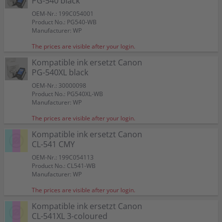
PG-540 black
OEM-Nr.: 199C054001
Product No.: PG540-WB
Manufacturer: WP
The prices are visible after your login.
Kompatible ink ersetzt Canon
PG-540XL black
OEM-Nr.: 30000098
Product No.: PG540XL-WB
Manufacturer: WP
The prices are visible after your login.
Kompatible ink ersetzt Canon
CL-541 CMY
OEM-Nr.: 199C054113
Product No.: CL541-WB
Manufacturer: WP
The prices are visible after your login.
Kompatible ink ersetzt Canon
CL-541XL 3-coloured