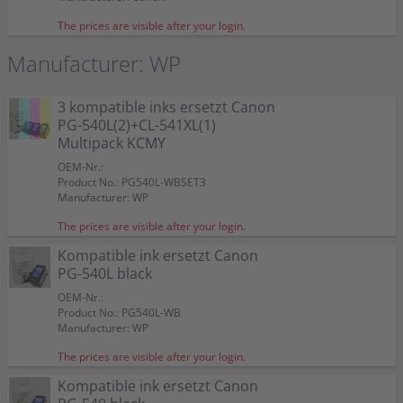
The prices are visible after your login.
Manufacturer: WP
3 kompatible inks ersetzt Canon
PG-540L(2)+CL-541XL(1)
Multipack KCMY
OEM-Nr.:
Product No.: PG540L-WBSET3
Manufacturer: WP
The prices are visible after your login.
Kompatible ink ersetzt Canon
PG-540L black
OEM-Nr.:
Product No.: PG540L-WB
Manufacturer: WP
The prices are visible after your login.
Kompatible ink ersetzt Canon