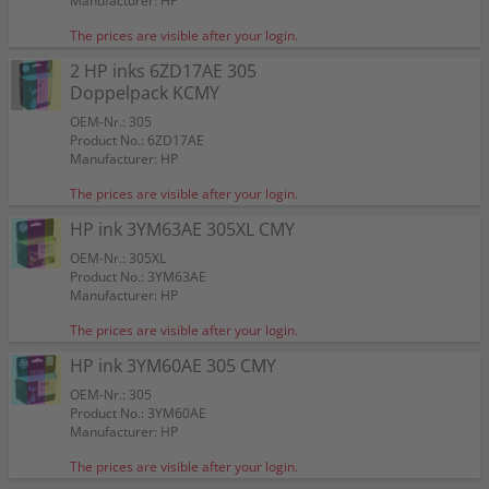
Manufacturer: HP
The prices are visible after your login.
2 HP inks 6ZD17AE 305
Doppelpack KCMY
OEM-Nr.: 305
Product No.: 6ZD17AE
Manufacturer: HP
The prices are visible after your login.
HP ink 3YM63AE 305XL CMY
OEM-Nr.: 305XL
Product No.: 3YM63AE
Manufacturer: HP
The prices are visible after your login.
HP ink 3YM60AE 305 CMY
OEM-Nr.: 305
Product No.: 3YM60AE
Manufacturer: HP
The prices are visible after your login.