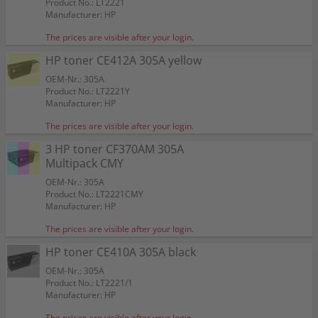
Product No.: LT2221
Manufacturer: HP
The prices are visible after your login.
HP toner CE412A 305A yellow
OEM-Nr.: 305A
Product No.: LT2221Y
Manufacturer: HP
The prices are visible after your login.
3 HP toner CF370AM 305A
Multipack CMY
OEM-Nr.: 305A
Product No.: LT2221CMY
Manufacturer: HP
The prices are visible after your login.
HP toner CE410A 305A black
OEM-Nr.: 305A
Product No.: LT2221/1
Manufacturer: HP
The prices are visible after your login.