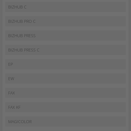
BIZHUB C
BIZHUB PRO C
BIZHUB PRESS
BIZHUB PRESS C
EP
EW
FAX
FAX KF
MAGICOLOR