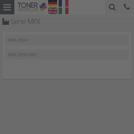
Serie MFX
MFX-3550
MFX-3550 PRO