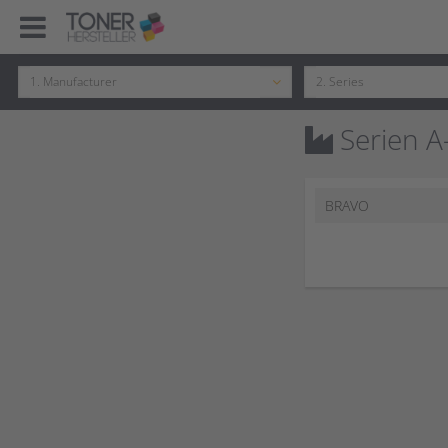
Serien A
BRAVO