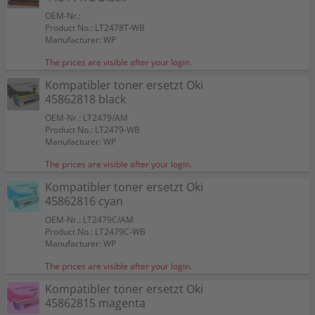
OEM-Nr.:
Product No.: LT2478T-WB
Manufacturer: WP
The prices are visible after your login.
Kompatibler toner ersetzt Oki
45862818 black
OEM-Nr.: LT2479/AM
Product No.: LT2479-WB
Manufacturer: WP
The prices are visible after your login.
Kompatibler toner ersetzt Oki
45862816 cyan
OEM-Nr.: LT2479C/AM
Product No.: LT2479C-WB
Manufacturer: WP
The prices are visible after your login.
Kompatibler toner ersetzt Oki
45862815 magenta