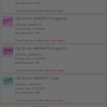
Manufacturer: OKI
The prices are visible after your login.
Oki toner 45862815 magenta
OEM-Nr.: 45862815
Product No.: LT2479M
Manufacturer: OKI
The prices are visible after your login.
Oki drum 44844470 magenta
OEM-Nr.: 44844470
Product No.: LT2478TM
Manufacturer: OKI
The prices are visible after your login.
Oki drum 44844471 cyan
OEM-Nr.: 44844471
Product No.: LT2478TC
Manufacturer: OKI
The prices are visible after your login.