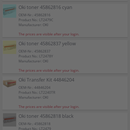
Oki toner 45862816 cyan
OEM-Nr.: 45862816
Product No.: LT2479C
Manufacturer: OKI
The prices are visible after your login.
Oki toner 45862837 yellow
OEM-Nr.: 45862837
Product No.: LT2478Y
Manufacturer: OKI
The prices are visible after your login.
Oki Transfer Kit 44846204
OEM-Nr.: 44846204
Product No.: LT2240TR
Manufacturer: OKI
The prices are visible after your login.
Oki toner 45862818 black
OEM-Nr.: 45862818
Product No.: LT2479