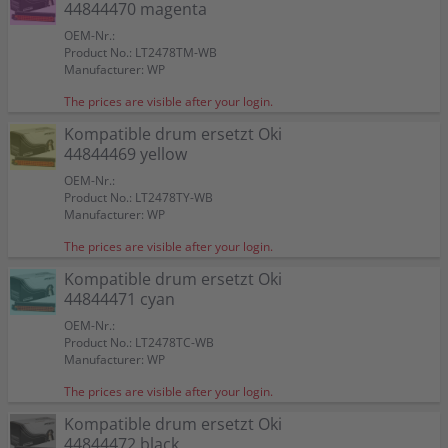
44844470 magenta
OEM-Nr.:
Product No.: LT2478TM-WB
Manufacturer: WP
The prices are visible after your login.
Kompatible drum ersetzt Oki
44844469 yellow
OEM-Nr.:
Product No.: LT2478TY-WB
Manufacturer: WP
The prices are visible after your login.
Kompatible drum ersetzt Oki
44844471 cyan
OEM-Nr.:
Product No.: LT2478TC-WB
Manufacturer: WP
The prices are visible after your login.
Kompatible drum ersetzt Oki
44844472 black