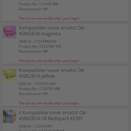
Product No.: LT2478-WB
Manufacturer: WP
The prices are visible after your login.
Kompatibler toner ersetzt Oki
45862838 magenta
OEM-Nr.: LT2478M/AM
Product No.: LT2478M-WB
Manufacturer: WP
The prices are visible after your login.
Kompatibler toner ersetzt Oki
45862814 yellow
OEM-Nr.: LT2479Y/AM
Product No.: LT2479Y-WB
Manufacturer: WP
The prices are visible after your login.
4 Kompatible toner ersetzt Oki
45862814-18 Multipack KCMY
OEM-Nr.: LT2479/KIT