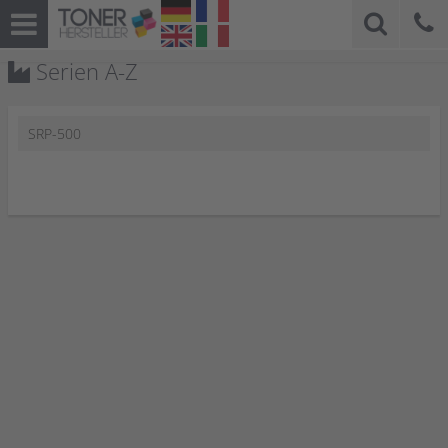
Serien A-Z
SRP-500