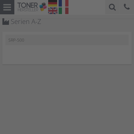
Serien A-Z
SRP-500