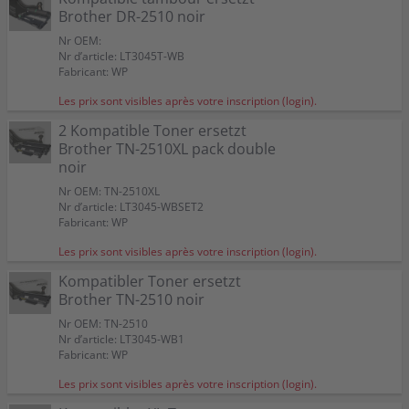
Brother DR-2510 noir
Nr OEM:
Nr d’article: LT3045T-WB
Fabricant: WP
Les prix sont visibles après votre inscription (login).
2 Kompatible Toner ersetzt
Brother TN-2510XL pack double
noir
Nr OEM: TN-2510XL
Nr d’article: LT3045-WBSET2
Fabricant: WP
Les prix sont visibles après votre inscription (login).
Kompatibler Toner ersetzt
Brother TN-2510 noir
Nr OEM: TN-2510
Nr d’article: LT3045-WB1
Fabricant: WP
Les prix sont visibles après votre inscription (login).