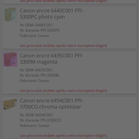
Les prix sont visibles après votre inscription (login).
Canon encre 6440C001 PFI-
3300PC photo cyan
Nr OEM: 6440C001
Nr d’article: PFI-3300PC
Fabricant: Canon
Les prix sont visibles après votre inscription (login).
Canon encre 6435C001 PFI-
3300M magenta
Nr OEM: 6435C001
Nr d’article: PFI-3300M
Fabricant: Canon
Les prix sont visibles après votre inscription (login).
Canon encre 6454C001 PFI-
3700CO chroma optimizer
Nr OEM: 6454C001
Nr d’article: PFI-3700CO
Fabricant: Canon
Les prix sont visibles après votre inscription (login).