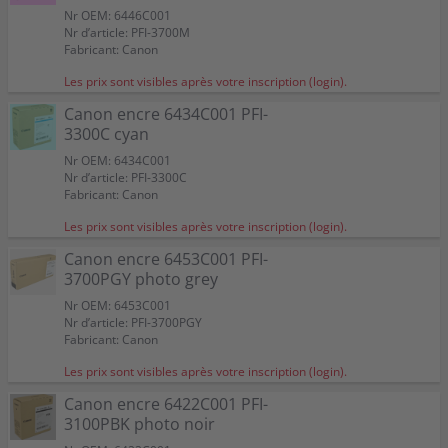
Nr OEM: 6446C001
Nr d’article: PFI-3700M
Fabricant: Canon
Les prix sont visibles après votre inscription (login).
Canon encre 6434C001 PFI-
3300C cyan
Nr OEM: 6434C001
Nr d’article: PFI-3300C
Fabricant: Canon
Les prix sont visibles après votre inscription (login).
Canon encre 6453C001 PFI-
3700PGY photo grey
Nr OEM: 6453C001
Nr d’article: PFI-3700PGY
Fabricant: Canon
Les prix sont visibles après votre inscription (login).
Canon encre 6422C001 PFI-
3100PBK photo noir