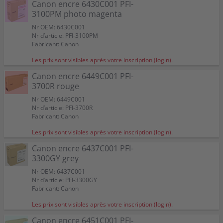
Canon encre 6430C001 PFI-
3100PM photo magenta
Nr OEM: 6430C001
Nr d’article: PFI-3100PM
Fabricant: Canon
Les prix sont visibles après votre inscription (login).
Canon encre 6449C001 PFI-
3700R rouge
Nr OEM: 6449C001
Nr d’article: PFI-3700R
Fabricant: Canon
Les prix sont visibles après votre inscription (login).
Canon encre 6437C001 PFI-
3300GY grey
Nr OEM: 6437C001
Nr d’article: PFI-3300GY
Fabricant: Canon
Les prix sont visibles après votre inscription (login).
Canon encre 6451C001 PFI-