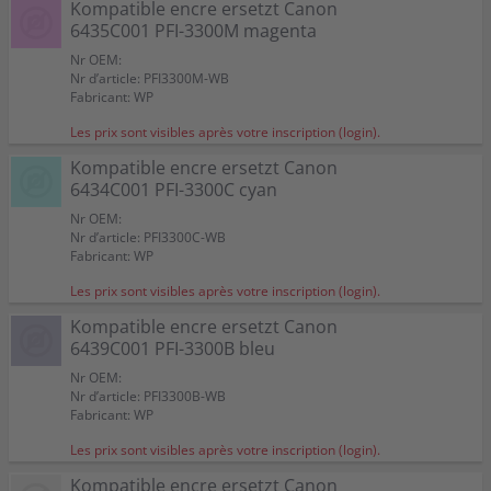
Kompatible encre ersetzt Canon
6435C001 PFI-3300M magenta
Nr OEM:
Nr d’article: PFI3300M-WB
Fabricant: WP
Les prix sont visibles après votre inscription (login).
Kompatible encre ersetzt Canon
6434C001 PFI-3300C cyan
Nr OEM:
Nr d’article: PFI3300C-WB
Fabricant: WP
Les prix sont visibles après votre inscription (login).
Kompatible encre ersetzt Canon
6439C001 PFI-3300B bleu
Nr OEM:
Nr d’article: PFI3300B-WB
Fabricant: WP
Les prix sont visibles après votre inscription (login).
Kompatible encre ersetzt Canon