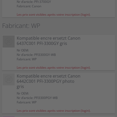
Nr d’article: PFI-3700GY
Fabricant: Canon
Les prix sont visibles après votre inscription (login).
Fabricant: WP
Kompatible encre ersetzt Canon
6437C001 PFI-3300GY gris
Nr OEM:
Nr d’article: PFI3300GY-WB
Fabricant: WP
Les prix sont visibles après votre inscription (login).
Kompatible encre ersetzt Canon
6442C001 PFI-3300PGY photo
gris
Nr OEM:
Nr d’article: PFI3300PGY-WB
Fabricant: WP
Les prix sont visibles après votre inscription (login).