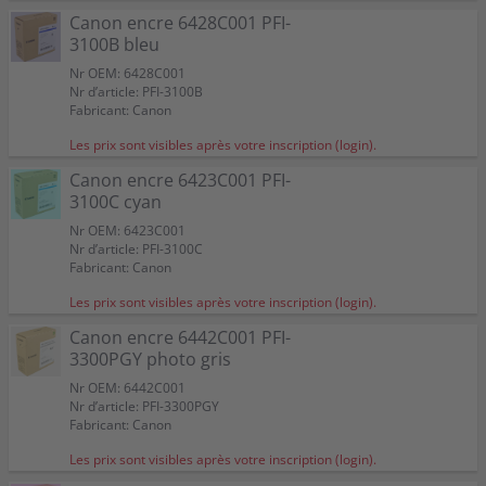
Canon encre 6428C001 PFI-
3100B bleu
Nr OEM: 6428C001
Nr d’article: PFI-3100B
Fabricant: Canon
Les prix sont visibles après votre inscription (login).
Canon encre 6423C001 PFI-
3100C cyan
Nr OEM: 6423C001
Nr d’article: PFI-3100C
Fabricant: Canon
Les prix sont visibles après votre inscription (login).
Canon encre 6442C001 PFI-
3300PGY photo gris
Nr OEM: 6442C001
Nr d’article: PFI-3300PGY
Fabricant: Canon
Les prix sont visibles après votre inscription (login).