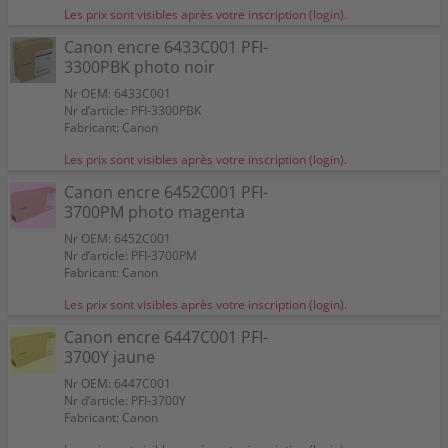
Les prix sont visibles après votre inscription (login).
Canon encre 6433C001 PFI-
3300PBK photo noir
Nr OEM: 6433C001
Nr d’article: PFI-3300PBK
Fabricant: Canon
Les prix sont visibles après votre inscription (login).
Canon encre 6452C001 PFI-
3700PM photo magenta
Nr OEM: 6452C001
Nr d’article: PFI-3700PM
Fabricant: Canon
Les prix sont visibles après votre inscription (login).
Canon encre 6447C001 PFI-
3700Y jaune
Nr OEM: 6447C001
Nr d’article: PFI-3700Y
Fabricant: Canon