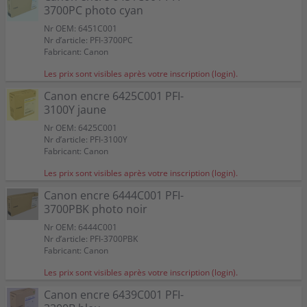
3700PC photo cyan
Nr OEM: 6451C001
Nr d’article: PFI-3700PC
Fabricant: Canon
Les prix sont visibles après votre inscription (login).
Canon encre 6425C001 PFI-
3100Y jaune
Nr OEM: 6425C001
Nr d’article: PFI-3100Y
Fabricant: Canon
Les prix sont visibles après votre inscription (login).
Canon encre 6444C001 PFI-
3700PBK photo noir
Nr OEM: 6444C001
Nr d’article: PFI-3700PBK
Fabricant: Canon
Les prix sont visibles après votre inscription (login).
Canon encre 6439C001 PFI-