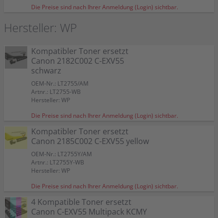
Die Preise sind nach Ihrer Anmeldung (Login) sichtbar.
Hersteller: WP
Kompatibler Toner ersetzt
Canon 2182C002 C-EXV55
schwarz
OEM-Nr.: LT2755/AM
Artnr.: LT2755-WB
Hersteller: WP
Die Preise sind nach Ihrer Anmeldung (Login) sichtbar.
Kompatibler Toner ersetzt
Canon 2185C002 C-EXV55 yellow
OEM-Nr.: LT2755Y/AM
Artnr.: LT2755Y-WB
Hersteller: WP
Die Preise sind nach Ihrer Anmeldung (Login) sichtbar.
4 Kompatible Toner ersetzt
Canon C-EXV55 Multipack KCMY