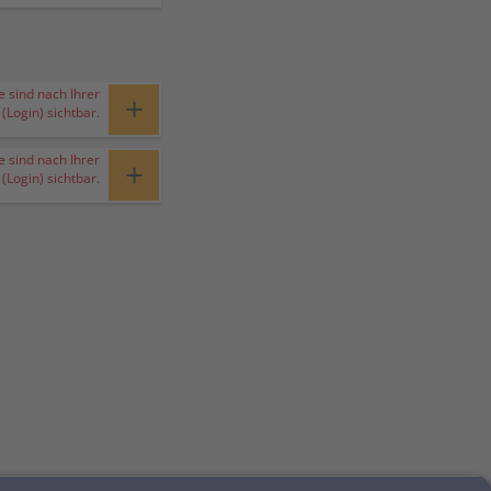
e sind nach Ihrer
+
Login) sichtbar.
e sind nach Ihrer
+
Login) sichtbar.