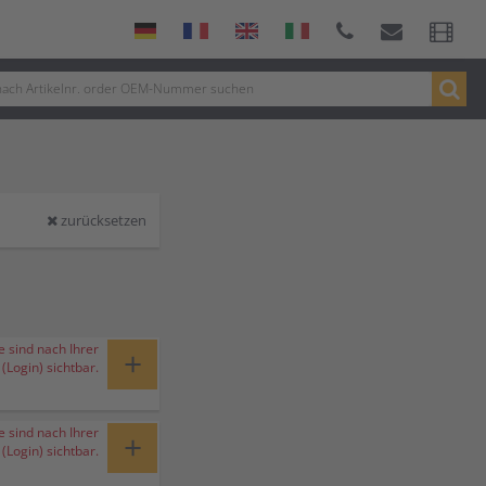
zurücksetzen
e sind nach Ihrer
+
Login) sichtbar.
e sind nach Ihrer
+
Login) sichtbar.