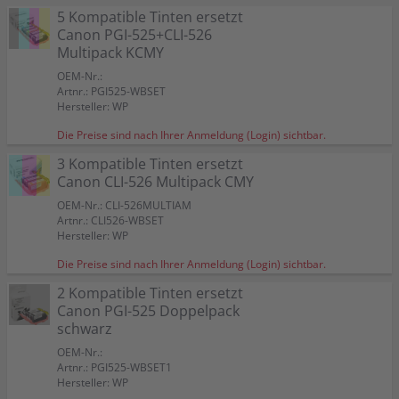
5 Kompatible Tinten ersetzt
Canon PGI-525+CLI-526
Multipack KCMY
OEM-Nr.:
Artnr.: PGI525-WBSET
Hersteller: WP
Die Preise sind nach Ihrer Anmeldung (Login) sichtbar.
3 Kompatible Tinten ersetzt
Canon CLI-526 Multipack CMY
OEM-Nr.: CLI-526MULTIAM
Artnr.: CLI526-WBSET
Hersteller: WP
Die Preise sind nach Ihrer Anmeldung (Login) sichtbar.
2 Kompatible Tinten ersetzt
Canon PGI-525 Doppelpack
schwarz
OEM-Nr.:
Artnr.: PGI525-WBSET1
Hersteller: WP