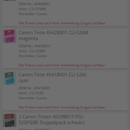
OEM-Nr.: 4540B001
Artnr.: CLI-526BK
Hersteller: Canon
Die Preise sind nach Ihrer Anmeldung (Login) sichtbar.
Canon Tinte 4542B001 CLI-526M
magenta
OEM-Nr.: 4542B001
Artnr.: CLI-526M
Hersteller: Canon
Die Preise sind nach Ihrer Anmeldung (Login) sichtbar.
Canon Tinte 4541B001 CLI-526C
cyan
OEM-Nr.: 4541B001
Artnr.: CLI-526C
Hersteller: Canon
Die Preise sind nach Ihrer Anmeldung (Login) sichtbar.
2 Canon Tinten 4529B017 PGI-
525PGBK Doppelpack schwarz