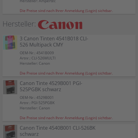
Hersteller: Ampertec
Die Preise sind nach Ihrer Anmeldung (Login) sichtbar.
Hersteller:
3 Canon Tinten 4541B018 CLI-
526 Multipack CMY
OEM-Nr.: 4541B009
Artnr.: CLI-526MULTI
Hersteller: Canon
Die Preise sind nach Ihrer Anmeldung (Login) sichtbar.
Canon Tinte 4529B001 PGI-
525PGBK schwarz
OEM-Nr.: 4529B001
Artnr.: PGI-525PGBK
Hersteller: Canon
Die Preise sind nach Ihrer Anmeldung (Login) sichtbar.
Canon Tinte 4540B001 CLI-526BK
schwarz