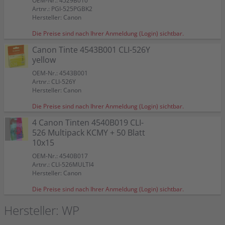
OEM-Nr.: 4529B010
Artnr.: PGI-525PGBK2
Hersteller: Canon
Die Preise sind nach Ihrer Anmeldung (Login) sichtbar.
Canon Tinte 4543B001 CLI-526Y
yellow
OEM-Nr.: 4543B001
Artnr.: CLI-526Y
Hersteller: Canon
Die Preise sind nach Ihrer Anmeldung (Login) sichtbar.
4 Canon Tinten 4540B019 CLI-
526 Multipack KCMY + 50 Blatt
10x15
OEM-Nr.: 4540B017
Artnr.: CLI-526MULTI4
Hersteller: Canon
Die Preise sind nach Ihrer Anmeldung (Login) sichtbar.
Hersteller: WP