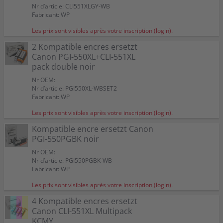
Nr d’article: CLI551XLGY-WB
Fabricant: WP
Les prix sont visibles après votre inscription (login).
2 Kompatible encres ersetzt
Canon PGI-550XL+CLI-551XL
pack double noir
Nr OEM:
Nr d’article: PGI550XL-WBSET2
Fabricant: WP
Les prix sont visibles après votre inscription (login).
Kompatible encre ersetzt Canon
PGI-550PGBK noir
Nr OEM:
Nr d’article: PGI550PGBK-WB
Fabricant: WP
Les prix sont visibles après votre inscription (login).
4 Kompatible encres ersetzt
Canon CLI-551XL Multipack
KCMY