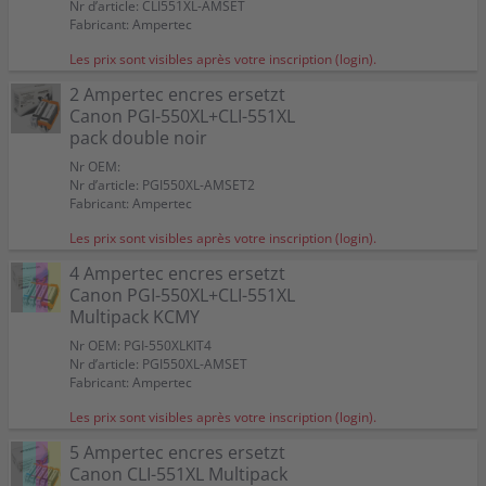
Nr d’article: CLI551XL-AMSET
Fabricant: Ampertec
Les prix sont visibles après votre inscription (login).
2 Ampertec encres ersetzt
Canon PGI-550XL+CLI-551XL
pack double noir
Nr OEM:
Nr d’article: PGI550XL-AMSET2
Fabricant: Ampertec
Les prix sont visibles après votre inscription (login).
4 Ampertec encres ersetzt
Canon PGI-550XL+CLI-551XL
Multipack KCMY
Nr OEM: PGI-550XLKIT4
Nr d’article: PGI550XL-AMSET
Fabricant: Ampertec
Les prix sont visibles après votre inscription (login).
5 Ampertec encres ersetzt
Canon CLI-551XL Multipack