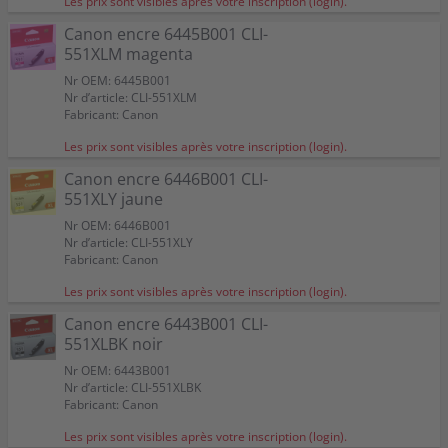
Les prix sont visibles après votre inscription (login).
Canon encre 6445B001 CLI-
551XLM magenta
Nr OEM: 6445B001
Nr d’article: CLI-551XLM
Fabricant: Canon
Les prix sont visibles après votre inscription (login).
Canon encre 6446B001 CLI-
551XLY jaune
Nr OEM: 6446B001
Nr d’article: CLI-551XLY
Fabricant: Canon
Les prix sont visibles après votre inscription (login).
Canon encre 6443B001 CLI-
551XLBK noir
Nr OEM: 6443B001
Nr d’article: CLI-551XLBK
Fabricant: Canon
Les prix sont visibles après votre inscription (login).