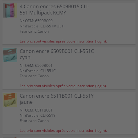
4 Canon encres 6509B015 CLI-
551 Multipack KCMY
Nr OEM: 6509B009
Nr d’article: CLI-551MULTI
Fabricant: Canon
Les prix sont visibles après votre inscription (login).
Canon encre 6509B001 CLI-551C
cyan
Nr OEM: 6509B001
Nr d’article: CLI-551C
Fabricant: Canon
Les prix sont visibles après votre inscription (login).
Canon encre 6511B001 CLI-551Y
jaune
Nr OEM: 6511B001
Nr d’article: CLI-551Y
Fabricant: Canon
Les prix sont visibles après votre inscription (login).