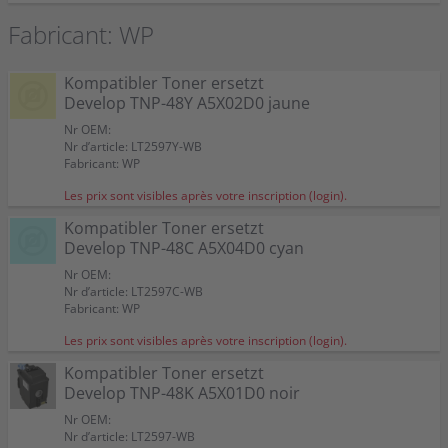
Fabricant: WP
Kompatibler Toner ersetzt
Develop TNP-48Y A5X02D0 jaune
Nr OEM:
Nr d’article: LT2597Y-WB
Fabricant: WP
Les prix sont visibles après votre inscription (login).
Kompatibler Toner ersetzt
Develop TNP-48C A5X04D0 cyan
Nr OEM:
Nr d’article: LT2597C-WB
Fabricant: WP
Les prix sont visibles après votre inscription (login).
Kompatibler Toner ersetzt
Develop TNP-48K A5X01D0 noir
Nr OEM:
Nr d’article: LT2597-WB