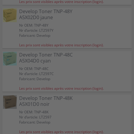
Les prix sont visibles après votre inscription (login).
Develop Toner TNP-48Y
A5X02D0 jaune
Nr OEM: TNP-48Y
Nr d’article: LT2597Y
Fabricant: Develop
Les prix sont visibles après votre inscription (login).
Develop Toner TNP-48C
A5X04D0 cyan
Nr OEM: TNP-48C
Nr d’article: LT2597C
Fabricant: Develop
Les prix sont visibles après votre inscription (login).
Develop Toner TNP-48K
A5X01D0 noir
Nr OEM: TNP-48K
Nr d’article: LT2597
Fabricant: Develop
Les prix sont visibles après votre inscription (login).