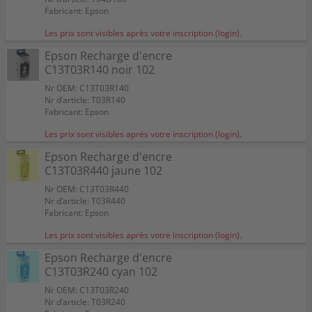
Fabricant: Epson
Les prix sont visibles après votre inscription (login).
Epson Recharge d'encre
C13T03R140 noir 102
Nr OEM: C13T03R140
Nr d’article: T03R140
Fabricant: Epson
Les prix sont visibles après votre inscription (login).
Epson Recharge d'encre
C13T03R440 jaune 102
Nr OEM: C13T03R440
Nr d’article: T03R440
Fabricant: Epson
Les prix sont visibles après votre inscription (login).
Epson Recharge d'encre
C13T03R240 cyan 102
Nr OEM: C13T03R240
Nr d’article: T03R240