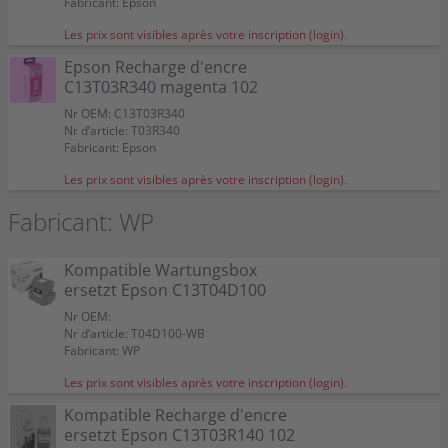
Fabricant: Epson
Les prix sont visibles après votre inscription (login).
Epson Recharge d'encre
C13T03R340 magenta 102
Nr OEM: C13T03R340
Nr d’article: T03R340
Fabricant: Epson
Les prix sont visibles après votre inscription (login).
Fabricant: WP
Kompatible Wartungsbox
ersetzt Epson C13T04D100
Nr OEM:
Nr d’article: T04D100-WB
Fabricant: WP
Les prix sont visibles après votre inscription (login).
Kompatible Recharge d'encre
ersetzt Epson C13T03R140 102