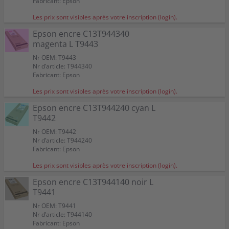
Fabricant: Epson
Les prix sont visibles après votre inscription (login).
Epson encre C13T944340
magenta L T9443
Nr OEM: T9443
Nr d’article: T944340
Fabricant: Epson
Les prix sont visibles après votre inscription (login).
Epson encre C13T944240 cyan L
T9442
Nr OEM: T9442
Nr d’article: T944240
Fabricant: Epson
Les prix sont visibles après votre inscription (login).
Epson encre C13T944140 noir L
T9441
Nr OEM: T9441
Nr d’article: T944140
Fabricant: Epson