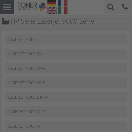
HP Serie LaserJet 9000 Serie
LASERJET 9000
LASERJET 9000 DN
LASERJET 9000 HNF
LASERJET 9000 HNS
LASERJET 9000 L MFP
LASERJET 9000 MFP
LASERJET 9000 N