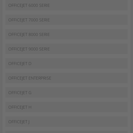
OFFICEJET 6000 SERIE
OFFICEJET 7000 SERIE
OFFICEJET 8000 SERIE
OFFICEJET 9000 SERIE
OFFICEJET D
OFFICEJET ENTERPRISE
OFFICEJET G
OFFICEJET H
OFFICEJET J