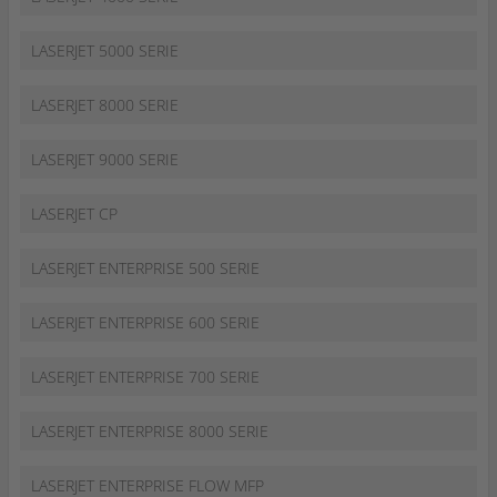
LASERJET 5000 SERIE
LASERJET 8000 SERIE
LASERJET 9000 SERIE
LASERJET CP
LASERJET ENTERPRISE 500 SERIE
LASERJET ENTERPRISE 600 SERIE
LASERJET ENTERPRISE 700 SERIE
LASERJET ENTERPRISE 8000 SERIE
LASERJET ENTERPRISE FLOW MFP