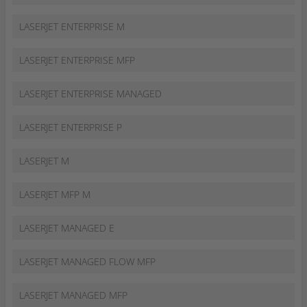
LASERJET ENTERPRISE M
LASERJET ENTERPRISE MFP
LASERJET ENTERPRISE MANAGED
LASERJET ENTERPRISE P
LASERJET M
LASERJET MFP M
LASERJET MANAGED E
LASERJET MANAGED FLOW MFP
LASERJET MANAGED MFP