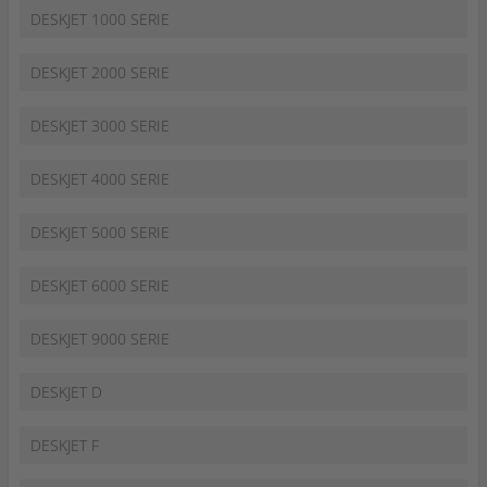
DESKJET 1000 SERIE
DESKJET 2000 SERIE
DESKJET 3000 SERIE
DESKJET 4000 SERIE
DESKJET 5000 SERIE
DESKJET 6000 SERIE
DESKJET 9000 SERIE
DESKJET D
DESKJET F