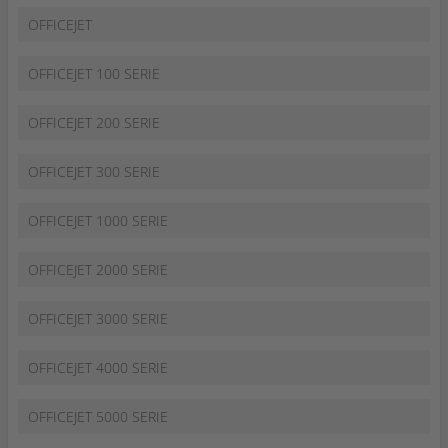
OFFICEJET
OFFICEJET 100 SERIE
OFFICEJET 200 SERIE
OFFICEJET 300 SERIE
OFFICEJET 1000 SERIE
OFFICEJET 2000 SERIE
OFFICEJET 3000 SERIE
OFFICEJET 4000 SERIE
OFFICEJET 5000 SERIE