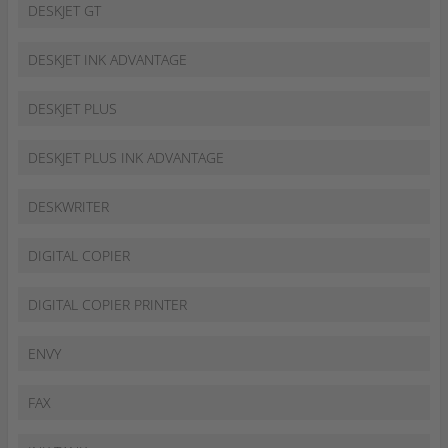
DESKJET GT
DESKJET INK ADVANTAGE
DESKJET PLUS
DESKJET PLUS INK ADVANTAGE
DESKWRITER
DIGITAL COPIER
DIGITAL COPIER PRINTER
ENVY
FAX