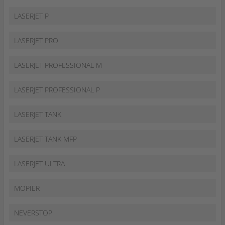
LASERJET P
LASERJET PRO
LASERJET PROFESSIONAL M
LASERJET PROFESSIONAL P
LASERJET TANK
LASERJET TANK MFP
LASERJET ULTRA
MOPIER
NEVERSTOP