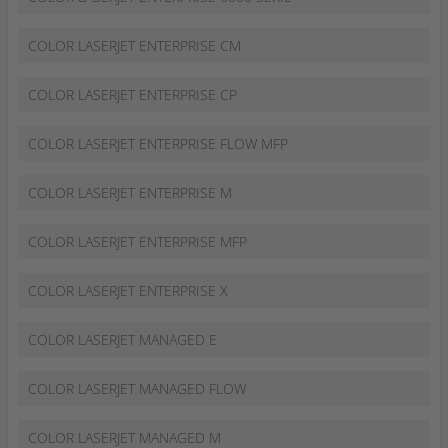
COLOR LASERJET ENTERPRISE CM
COLOR LASERJET ENTERPRISE CP
COLOR LASERJET ENTERPRISE FLOW MFP
COLOR LASERJET ENTERPRISE M
COLOR LASERJET ENTERPRISE MFP
COLOR LASERJET ENTERPRISE X
COLOR LASERJET MANAGED E
COLOR LASERJET MANAGED FLOW
COLOR LASERJET MANAGED M