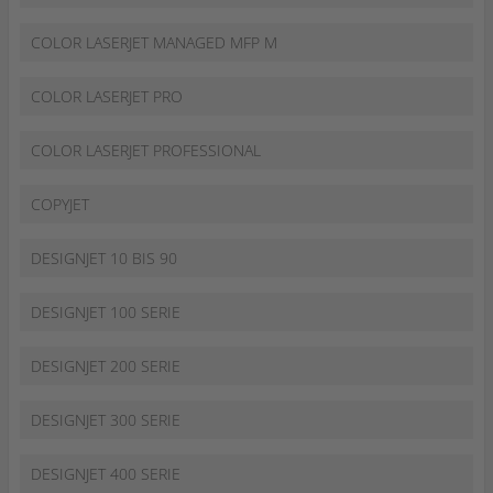
COLOR LASERJET MANAGED MFP M
COLOR LASERJET PRO
COLOR LASERJET PROFESSIONAL
COPYJET
DESIGNJET 10 BIS 90
DESIGNJET 100 SERIE
DESIGNJET 200 SERIE
DESIGNJET 300 SERIE
DESIGNJET 400 SERIE