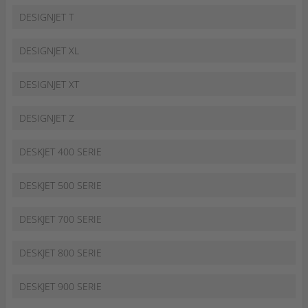
DESIGNJET T
DESIGNJET XL
DESIGNJET XT
DESIGNJET Z
DESKJET 400 SERIE
DESKJET 500 SERIE
DESKJET 700 SERIE
DESKJET 800 SERIE
DESKJET 900 SERIE