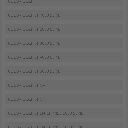
COLOR LASER
COLOR LASERJET 1000 SERIE
COLOR LASERJET 2000 SERIE
COLOR LASERJET 3000 SERIE
COLOR LASERJET 4000 SERIE
COLOR LASERJET 5000 SERIE
COLOR LASERJET CM
COLOR LASERJET CP
COLOR LASERJET ENTERPRISE 5000 SERIE
COLOR LASERJET ENTERPRISE 6000 SERIE