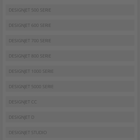
DESIGNJET 500 SERIE
DESIGNJET 600 SERIE
DESIGNJET 700 SERIE
DESIGNJET 800 SERIE
DESIGNJET 1000 SERIE
DESIGNJET 5000 SERIE
DESIGNJET CC
DESIGNJET D
DESIGNJET STUDIO