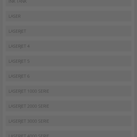
INK TANK
LASER
LASERJET
LASERJET 4
LASERJET 5
LASERJET 6
LASERJET 1000 SERIE
LASERJET 2000 SERIE
LASERJET 3000 SERIE
LASERJET 4000 SERIE