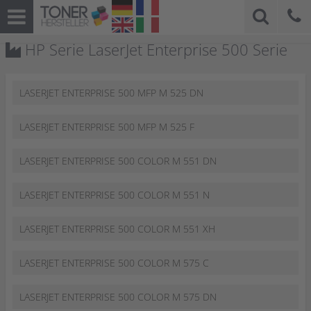
HP Serie LaserJet Enterprise 500 Serie
LASERJET ENTERPRISE 500 MFP M 525 DN
LASERJET ENTERPRISE 500 MFP M 525 F
LASERJET ENTERPRISE 500 COLOR M 551 DN
LASERJET ENTERPRISE 500 COLOR M 551 N
LASERJET ENTERPRISE 500 COLOR M 551 XH
LASERJET ENTERPRISE 500 COLOR M 575 C
LASERJET ENTERPRISE 500 COLOR M 575 DN