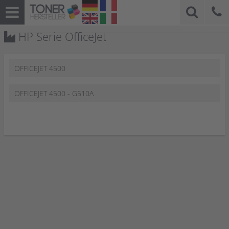
HP Serie OfficeJet
OFFICEJET 4500
OFFICEJET 4500 - G510A