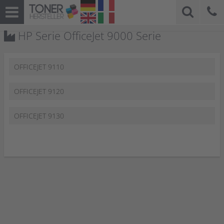
HP Serie OfficeJet 9000 Serie
OFFICEJET 9110
OFFICEJET 9120
OFFICEJET 9130