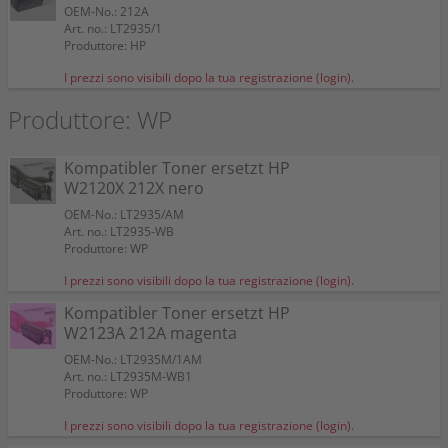
OEM-No.: 212A
Art. no.: LT2935/1
Produttore: HP
I prezzi sono visibili dopo la tua registrazione (login).
Produttore: WP
Kompatibler Toner ersetzt HP
W2120X 212X nero
OEM-No.: LT2935/AM
Art. no.: LT2935-WB
Produttore: WP
I prezzi sono visibili dopo la tua registrazione (login).
Kompatibler Toner ersetzt HP
W2123A 212A magenta
OEM-No.: LT2935M/1AM
Art. no.: LT2935M-WB1
Produttore: WP
I prezzi sono visibili dopo la tua registrazione (login).