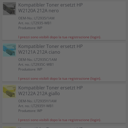
Kompatibler Toner ersetzt HP
W2120A 212A nero
OEM-No.: LT2935/1AM
Art. no.: LT2935-WB1
Produttore: WP
I prezzi sono visibili dopo la tua registrazione (login).
Kompatibler Toner ersetzt HP
W2121A 212A ciano
OEM-No.: LT2935C/1AM
Art. no.: LT2935C-WB1
Produttore: WP
I prezzi sono visibili dopo la tua registrazione (login).
Kompatibler Toner ersetzt HP
W2122A 212A giallo
OEM-No.: LT2935Y/1AM
Art. no.: LT2935Y-WB1
Produttore: WP
I prezzi sono visibili dopo la tua registrazione (login).