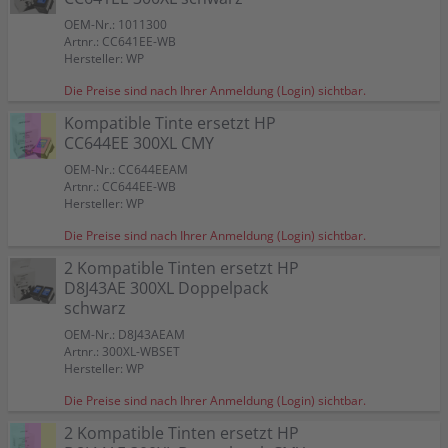
OEM-Nr.: 1011300
Artnr.: CC641EE-WB
Hersteller: WP
Die Preise sind nach Ihrer Anmeldung (Login) sichtbar.
Kompatible Tinte ersetzt HP
CC644EE 300XL CMY
OEM-Nr.: CC644EEAM
Artnr.: CC644EE-WB
Hersteller: WP
Die Preise sind nach Ihrer Anmeldung (Login) sichtbar.
2 Kompatible Tinten ersetzt HP
D8J43AE 300XL Doppelpack
schwarz
OEM-Nr.: D8J43AEAM
Artnr.: 300XL-WBSET
Hersteller: WP
Die Preise sind nach Ihrer Anmeldung (Login) sichtbar.
2 Kompatible Tinten ersetzt HP