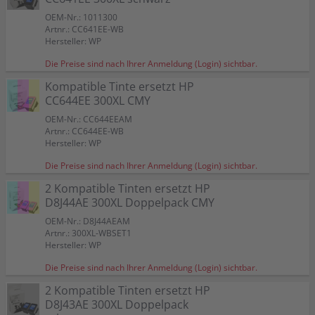
OEM-Nr.: 1011300
Artnr.: CC641EE-WB
Hersteller: WP
Die Preise sind nach Ihrer Anmeldung (Login) sichtbar.
Kompatible Tinte ersetzt HP
CC644EE 300XL CMY
OEM-Nr.: CC644EEAM
Artnr.: CC644EE-WB
Hersteller: WP
Die Preise sind nach Ihrer Anmeldung (Login) sichtbar.
2 Kompatible Tinten ersetzt HP
D8J44AE 300XL Doppelpack CMY
OEM-Nr.: D8J44AEAM
Artnr.: 300XL-WBSET1
Hersteller: WP
Die Preise sind nach Ihrer Anmeldung (Login) sichtbar.
2 Kompatible Tinten ersetzt HP
D8J43AE 300XL Doppelpack