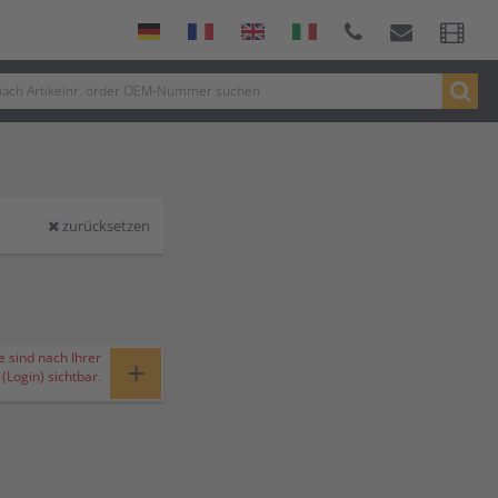
zurücksetzen
e sind nach Ihrer
+
Login) sichtbar.