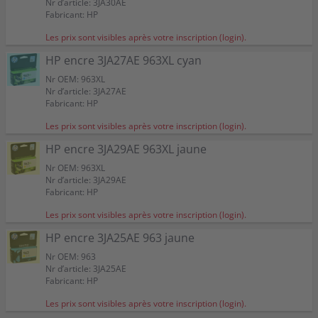
Nr d’article: 3JA30AE
Fabricant: HP
Les prix sont visibles après votre inscription (login).
HP encre 3JA27AE 963XL cyan
Nr OEM: 963XL
Nr d’article: 3JA27AE
Fabricant: HP
Les prix sont visibles après votre inscription (login).
HP encre 3JA29AE 963XL jaune
Nr OEM: 963XL
Nr d’article: 3JA29AE
Fabricant: HP
Les prix sont visibles après votre inscription (login).
HP encre 3JA25AE 963 jaune
Nr OEM: 963
Nr d’article: 3JA25AE
Fabricant: HP
Les prix sont visibles après votre inscription (login).