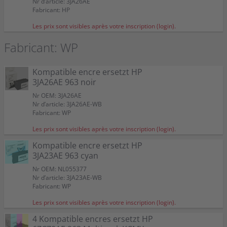
Nr d’article: 3JA26AE
Fabricant: HP
Les prix sont visibles après votre inscription (login).
Fabricant: WP
Kompatible encre ersetzt HP
3JA26AE 963 noir
Nr OEM: 3JA26AE
Nr d’article: 3JA26AE-WB
Fabricant: WP
Les prix sont visibles après votre inscription (login).
Kompatible encre ersetzt HP
3JA23AE 963 cyan
Nr OEM: NL055377
Nr d’article: 3JA23AE-WB
Fabricant: WP
Les prix sont visibles après votre inscription (login).
4 Kompatible encres ersetzt HP