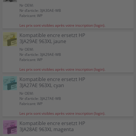
Nr OEM:
Nr d’article: 3JA30AE-WB
Fabricant: WP
Les prix sont visibles après votre inscription (login).
Kompatible encre ersetzt HP
3JA29AE 963XL jaune
Nr OEM:
Nr d’article: 3JA29AE-WB
Fabricant: WP
Les prix sont visibles après votre inscription (login).
Kompatible encre ersetzt HP
3JA27AE 963XL cyan
Nr OEM:
Nr d’article: 3JA27AE-WB
Fabricant: WP
Les prix sont visibles après votre inscription (login).
Kompatible encre ersetzt HP
3JA28AE 963XL magenta