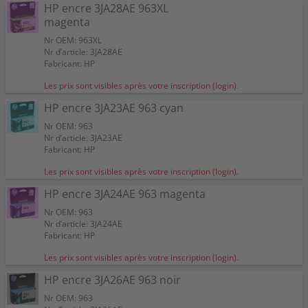
HP encre 3JA28AE 963XL
magenta
Nr OEM: 963XL
Nr d’article: 3JA28AE
Fabricant: HP
Les prix sont visibles après votre inscription (login).
HP encre 3JA23AE 963 cyan
Nr OEM: 963
Nr d’article: 3JA23AE
Fabricant: HP
Les prix sont visibles après votre inscription (login).
HP encre 3JA24AE 963 magenta
Nr OEM: 963
Nr d’article: 3JA24AE
Fabricant: HP
Les prix sont visibles après votre inscription (login).
HP encre 3JA26AE 963 noir
Nr OEM: 963