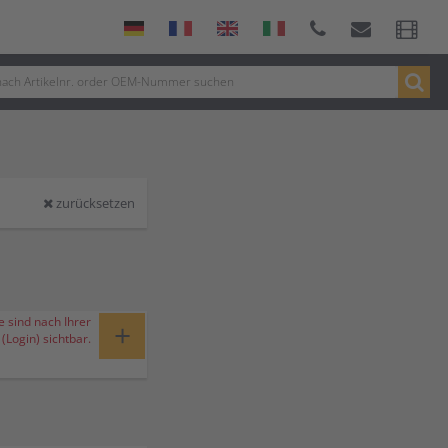
zurücksetzen
e sind nach Ihrer
+
Login) sichtbar.