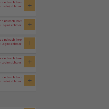
e sind nach Ihrer
+
Login) sichtbar.
e sind nach Ihrer
+
Login) sichtbar.
e sind nach Ihrer
+
Login) sichtbar.
e sind nach Ihrer
+
Login) sichtbar.
e sind nach Ihrer
+
Login) sichtbar.