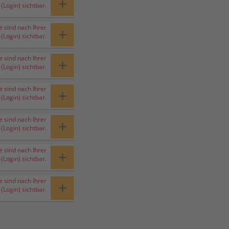
+
Login) sichtbar.
e sind nach Ihrer
+
Login) sichtbar.
e sind nach Ihrer
+
Login) sichtbar.
e sind nach Ihrer
+
Login) sichtbar.
e sind nach Ihrer
+
Login) sichtbar.
e sind nach Ihrer
+
Login) sichtbar.
e sind nach Ihrer
+
Login) sichtbar.