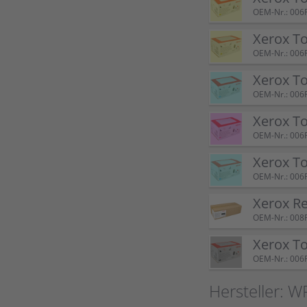
OEM-Nr.: 006
Xerox T
OEM-Nr.: 006
Xerox T
OEM-Nr.: 006
Xerox T
OEM-Nr.: 006
Xerox T
OEM-Nr.: 006
Xerox R
OEM-Nr.: 008
Xerox T
OEM-Nr.: 006
Hersteller: W