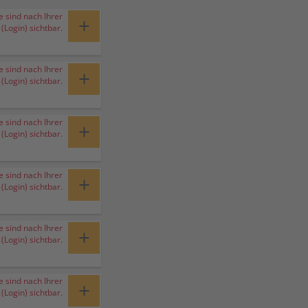
e sind nach Ihrer
+
Login) sichtbar.
e sind nach Ihrer
+
Login) sichtbar.
e sind nach Ihrer
+
Login) sichtbar.
e sind nach Ihrer
+
Login) sichtbar.
e sind nach Ihrer
+
Login) sichtbar.
e sind nach Ihrer
+
Login) sichtbar.