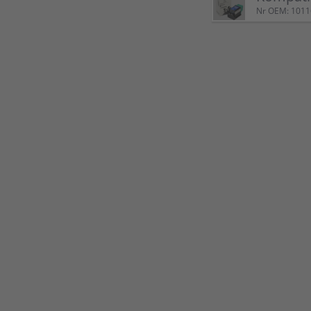
Nr OEM: 101