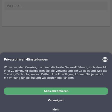
WEITERE...