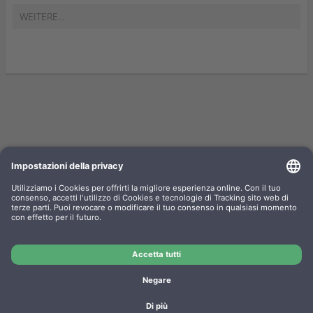
WEITERE...