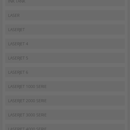
INK TANK
LASER
LASERJET
LASERJET 4
LASERJET 5
LASERJET 6
LASERJET 1000 SERIE
LASERJET 2000 SERIE
LASERJET 3000 SERIE
LASERJET 4000 SERIE