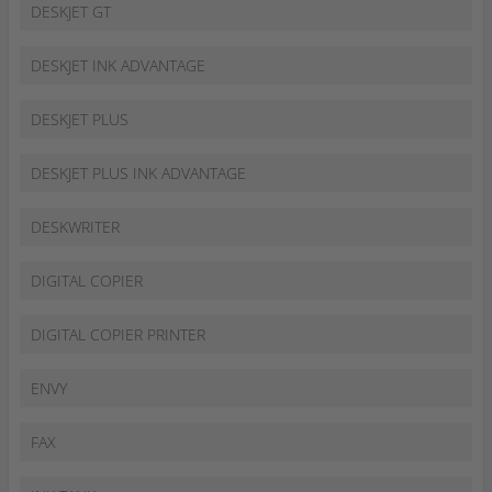
DESKJET GT
DESKJET INK ADVANTAGE
DESKJET PLUS
DESKJET PLUS INK ADVANTAGE
DESKWRITER
DIGITAL COPIER
DIGITAL COPIER PRINTER
ENVY
FAX