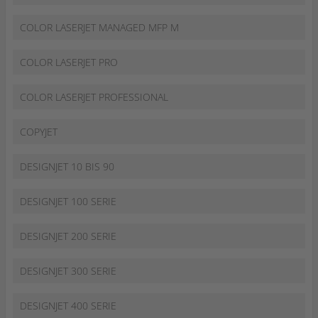
COLOR LASERJET MANAGED MFP M
COLOR LASERJET PRO
COLOR LASERJET PROFESSIONAL
COPYJET
DESIGNJET 10 BIS 90
DESIGNJET 100 SERIE
DESIGNJET 200 SERIE
DESIGNJET 300 SERIE
DESIGNJET 400 SERIE