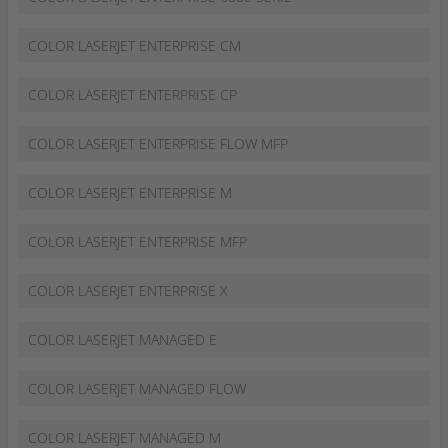
COLOR LASERJET ENTERPRISE CM
COLOR LASERJET ENTERPRISE CP
COLOR LASERJET ENTERPRISE FLOW MFP
COLOR LASERJET ENTERPRISE M
COLOR LASERJET ENTERPRISE MFP
COLOR LASERJET ENTERPRISE X
COLOR LASERJET MANAGED E
COLOR LASERJET MANAGED FLOW
COLOR LASERJET MANAGED M