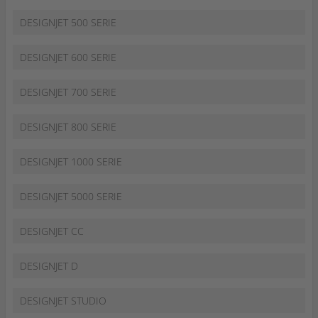
DESIGNJET 500 SERIE
DESIGNJET 600 SERIE
DESIGNJET 700 SERIE
DESIGNJET 800 SERIE
DESIGNJET 1000 SERIE
DESIGNJET 5000 SERIE
DESIGNJET CC
DESIGNJET D
DESIGNJET STUDIO