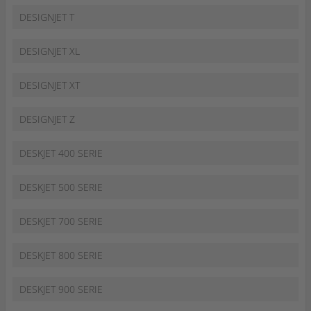
DESIGNJET T
DESIGNJET XL
DESIGNJET XT
DESIGNJET Z
DESKJET 400 SERIE
DESKJET 500 SERIE
DESKJET 700 SERIE
DESKJET 800 SERIE
DESKJET 900 SERIE