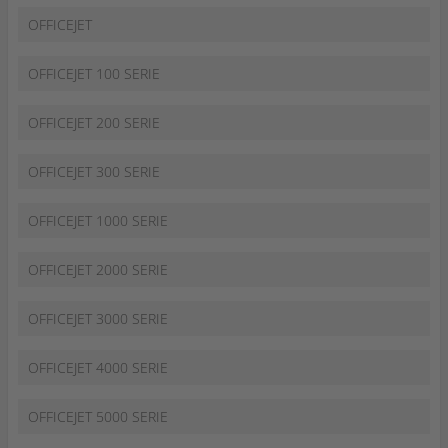
OFFICEJET
OFFICEJET 100 SERIE
OFFICEJET 200 SERIE
OFFICEJET 300 SERIE
OFFICEJET 1000 SERIE
OFFICEJET 2000 SERIE
OFFICEJET 3000 SERIE
OFFICEJET 4000 SERIE
OFFICEJET 5000 SERIE