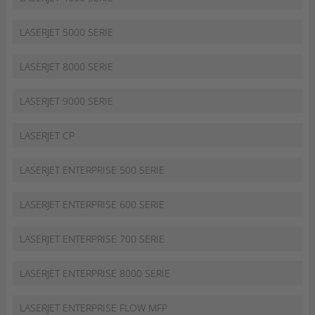
LASERJET 5000 SERIE
LASERJET 8000 SERIE
LASERJET 9000 SERIE
LASERJET CP
LASERJET ENTERPRISE 500 SERIE
LASERJET ENTERPRISE 600 SERIE
LASERJET ENTERPRISE 700 SERIE
LASERJET ENTERPRISE 8000 SERIE
LASERJET ENTERPRISE FLOW MFP