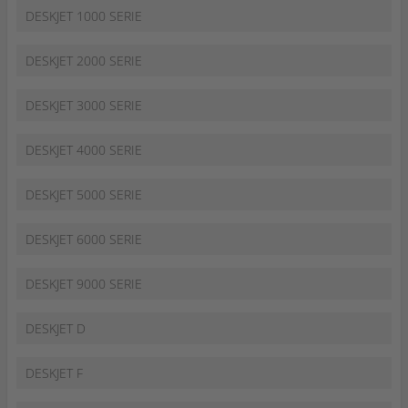
DESKJET 1000 SERIE
DESKJET 2000 SERIE
DESKJET 3000 SERIE
DESKJET 4000 SERIE
DESKJET 5000 SERIE
DESKJET 6000 SERIE
DESKJET 9000 SERIE
DESKJET D
DESKJET F