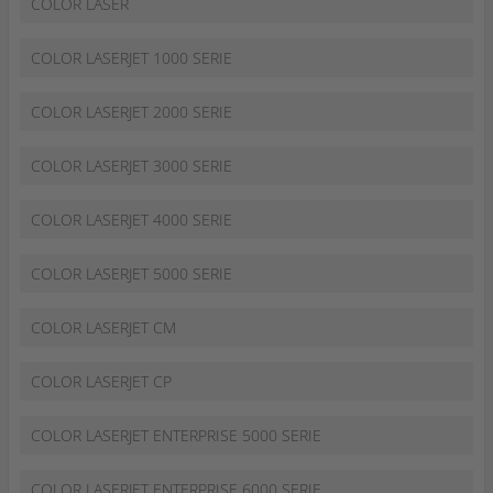
COLOR LASER
COLOR LASERJET 1000 SERIE
COLOR LASERJET 2000 SERIE
COLOR LASERJET 3000 SERIE
COLOR LASERJET 4000 SERIE
COLOR LASERJET 5000 SERIE
COLOR LASERJET CM
COLOR LASERJET CP
COLOR LASERJET ENTERPRISE 5000 SERIE
COLOR LASERJET ENTERPRISE 6000 SERIE