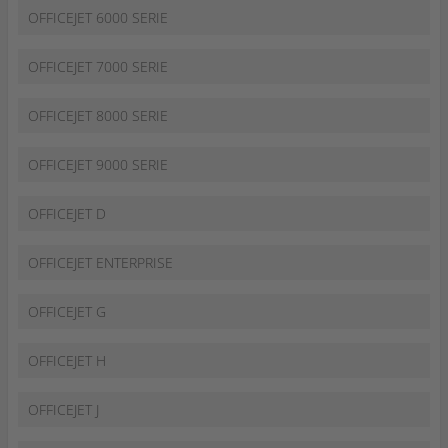
OFFICEJET 6000 SERIE
OFFICEJET 7000 SERIE
OFFICEJET 8000 SERIE
OFFICEJET 9000 SERIE
OFFICEJET D
OFFICEJET ENTERPRISE
OFFICEJET G
OFFICEJET H
OFFICEJET J