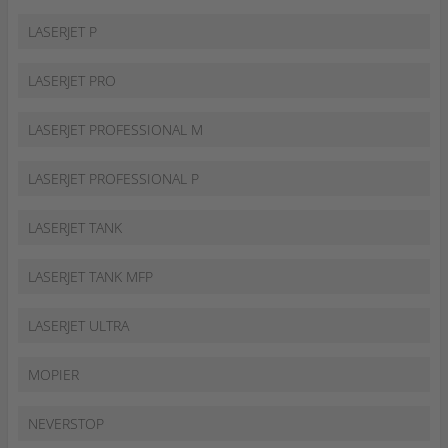
LASERJET P
LASERJET PRO
LASERJET PROFESSIONAL M
LASERJET PROFESSIONAL P
LASERJET TANK
LASERJET TANK MFP
LASERJET ULTRA
MOPIER
NEVERSTOP