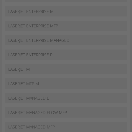
LASERJET ENTERPRISE M
LASERJET ENTERPRISE MFP
LASERJET ENTERPRISE MANAGED
LASERJET ENTERPRISE P
LASERJET M
LASERJET MFP M
LASERJET MANAGED E
LASERJET MANAGED FLOW MFP
LASERJET MANAGED MFP