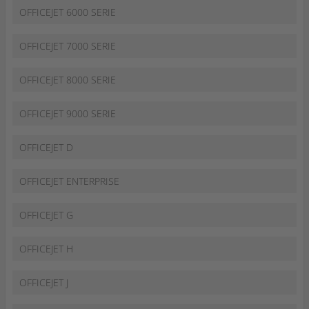
OFFICEJET 6000 SERIE
OFFICEJET 7000 SERIE
OFFICEJET 8000 SERIE
OFFICEJET 9000 SERIE
OFFICEJET D
OFFICEJET ENTERPRISE
OFFICEJET G
OFFICEJET H
OFFICEJET J