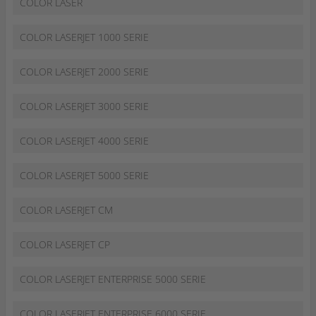
COLOR LASER
COLOR LASERJET 1000 SERIE
COLOR LASERJET 2000 SERIE
COLOR LASERJET 3000 SERIE
COLOR LASERJET 4000 SERIE
COLOR LASERJET 5000 SERIE
COLOR LASERJET CM
COLOR LASERJET CP
COLOR LASERJET ENTERPRISE 5000 SERIE
COLOR LASERJET ENTERPRISE 6000 SERIE