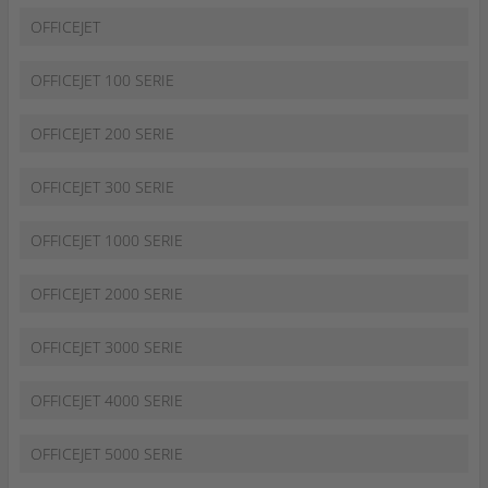
OFFICEJET
OFFICEJET 100 SERIE
OFFICEJET 200 SERIE
OFFICEJET 300 SERIE
OFFICEJET 1000 SERIE
OFFICEJET 2000 SERIE
OFFICEJET 3000 SERIE
OFFICEJET 4000 SERIE
OFFICEJET 5000 SERIE