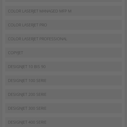
COLOR LASERJET MANAGED MFP M
COLOR LASERJET PRO
COLOR LASERJET PROFESSIONAL
COPYJET
DESIGNJET 10 BIS 90
DESIGNJET 100 SERIE
DESIGNJET 200 SERIE
DESIGNJET 300 SERIE
DESIGNJET 400 SERIE