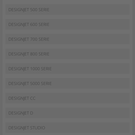
DESIGNJET 500 SERIE
DESIGNJET 600 SERIE
DESIGNJET 700 SERIE
DESIGNJET 800 SERIE
DESIGNJET 1000 SERIE
DESIGNJET 5000 SERIE
DESIGNJET CC
DESIGNJET D
DESIGNJET STUDIO