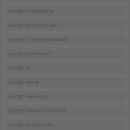
LASERJET ENTERPRISE M
LASERJET ENTERPRISE MFP
LASERJET ENTERPRISE MANAGED
LASERJET ENTERPRISE P
LASERJET M
LASERJET MFP M
LASERJET MANAGED E
LASERJET MANAGED FLOW MFP
LASERJET MANAGED MFP