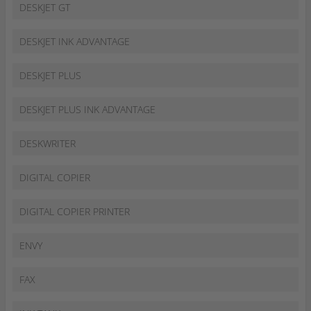
DESKJET GT
DESKJET INK ADVANTAGE
DESKJET PLUS
DESKJET PLUS INK ADVANTAGE
DESKWRITER
DIGITAL COPIER
DIGITAL COPIER PRINTER
ENVY
FAX