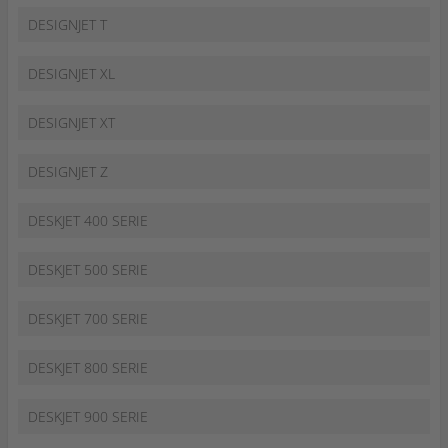
DESIGNJET T
DESIGNJET XL
DESIGNJET XT
DESIGNJET Z
DESKJET 400 SERIE
DESKJET 500 SERIE
DESKJET 700 SERIE
DESKJET 800 SERIE
DESKJET 900 SERIE