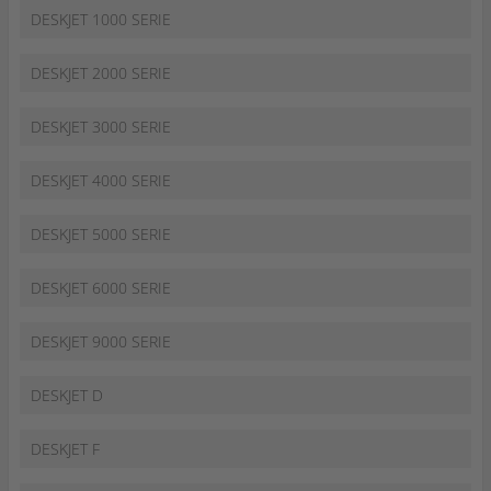
DESKJET 1000 SERIE
DESKJET 2000 SERIE
DESKJET 3000 SERIE
DESKJET 4000 SERIE
DESKJET 5000 SERIE
DESKJET 6000 SERIE
DESKJET 9000 SERIE
DESKJET D
DESKJET F