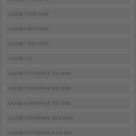
LASERJET 5000 SERIE
LASERJET 8000 SERIE
LASERJET 9000 SERIE
LASERJET CP
LASERJET ENTERPRISE 500 SERIE
LASERJET ENTERPRISE 600 SERIE
LASERJET ENTERPRISE 700 SERIE
LASERJET ENTERPRISE 8000 SERIE
LASERJET ENTERPRISE FLOW MFP