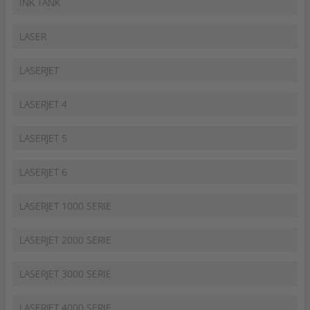
INK TANK
LASER
LASERJET
LASERJET 4
LASERJET 5
LASERJET 6
LASERJET 1000 SERIE
LASERJET 2000 SERIE
LASERJET 3000 SERIE
LASERJET 4000 SERIE