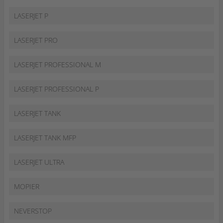
LASERJET P
LASERJET PRO
LASERJET PROFESSIONAL M
LASERJET PROFESSIONAL P
LASERJET TANK
LASERJET TANK MFP
LASERJET ULTRA
MOPIER
NEVERSTOP