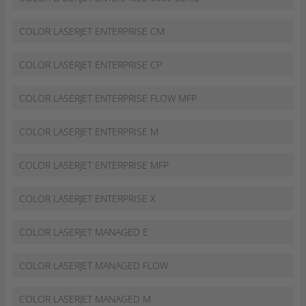
COLOR LASERJET ENTERPRISE CM
COLOR LASERJET ENTERPRISE CP
COLOR LASERJET ENTERPRISE FLOW MFP
COLOR LASERJET ENTERPRISE M
COLOR LASERJET ENTERPRISE MFP
COLOR LASERJET ENTERPRISE X
COLOR LASERJET MANAGED E
COLOR LASERJET MANAGED FLOW
COLOR LASERJET MANAGED M